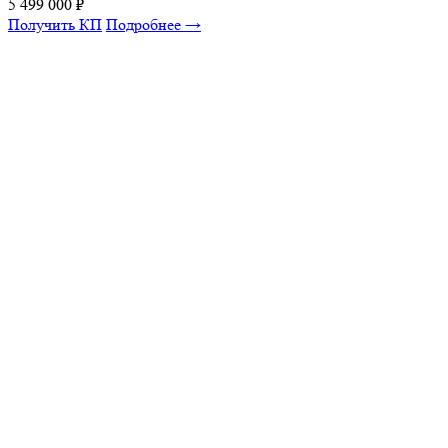
5 499 000
₽
Получить КП
Подробнее →