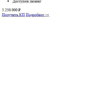
Доступен лизинг
5 250 000
₽
Получить КП
Подробнее →