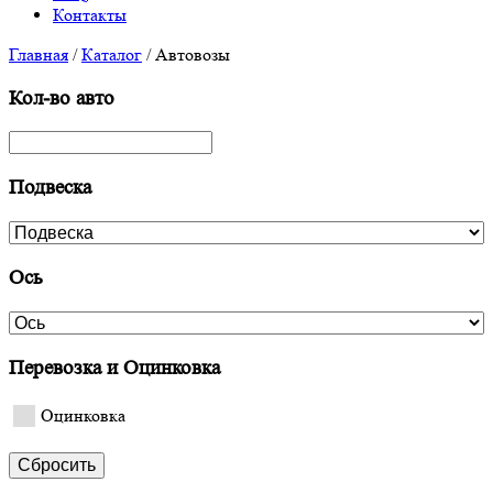
Контакты
Главная
/
Каталог
/
Автовозы
Кол-во авто
Подвеска
Ось
Перевозка и Оцинковка
Оцинковка
Сбросить