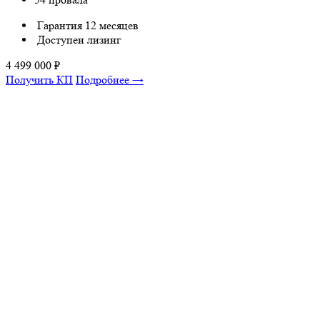
Гарантия 12 месяцев
Доступен лизинг
4 499 000
₽
Получить КП
Подробнее →