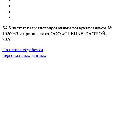
SAS является зарегистрированным товарным знаком №
1026033 и принадлежит ООО «СПЕЦАВТОСТРОЙ»
2026
Политика обработки
персональных данных