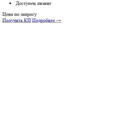
Доступен лизинг
Цена по запросу
Получить КП
Подробнее →