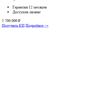
Гарантия 12 месяцев
Доступен лизинг
5 700 000
₽
Получить КП
Подробнее →