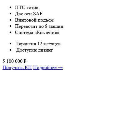
ПТС готов
Две оси SAF
Винтовой подъем
Перевозит до 8 машин
Система «Козления»
Гарантия 12 месяцев
Доступен лизинг
5 100 000
₽
Получить КП
Подробнее →