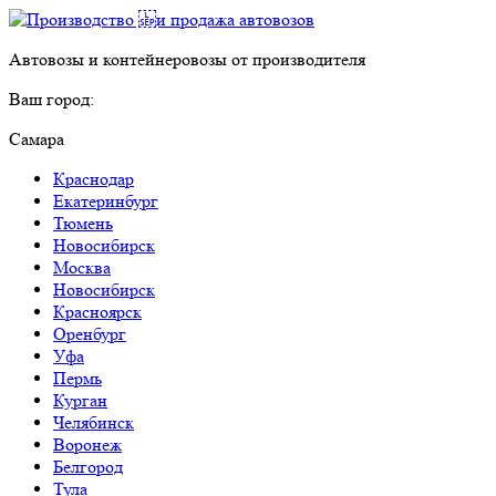
Автовозы и контейнеровозы от производителя
Ваш город:
Самара
Краснодар
Екатеринбург
Тюмень
Новосибирск
Москва
Новосибирск
Красноярск
Оренбург
Уфа
Пермь
Курган
Челябинск
Воронеж
Белгород
Тула