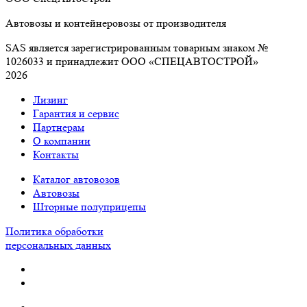
Автовозы и контейнеровозы от производителя
SAS является зарегистрированным товарным знаком №
1026033 и принадлежит ООО «СПЕЦАВТОСТРОЙ»
2026
Лизинг
Гарантия и сервис
Партнерам
О компании
Контакты
Каталог автовозов
Автовозы
Шторные полуприцепы
Политика обработки
персональных данных