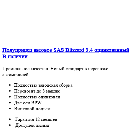
Полуприцеп автовоз SAS Blizzard 3.4 оцинкованный
В наличии
Премиальное качество. Новый стандарт в перевозке
автомобилей.
Полностью заводская сборка
Перевозит до 8 машин
Полностью оцинкован
Две оси BPW
Винтовой подъем
Гарантия 12 месяцев
Доступен лизинг