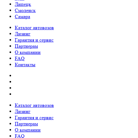
Липецк
Смоленск
Самара
Каталог автовозов
Лизинг
Гарантия и сервис
Партнерам
О компании
FAQ
Контакты
Каталог автовозов
Лизинг
Гарантия и сервис
Партнерам
О компании
FAQ