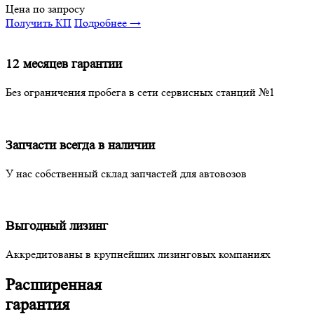
Цена по запросу
Получить КП
Подробнее →
12 месяцев гарантии
Без ограничения пробега в сети сервисных станций №1
Запчасти всегда в наличии
У нас собственный склад запчастей для автовозов
Выгодный лизинг
Аккредитованы в крупнейших лизинговых компаниях
Расширенная
гарантия