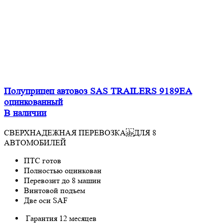
Полуприцеп автовоз SAS TRAILERS 9189EA
оцинкованный
В наличии
СВЕРХНАДЕЖНАЯ ПЕРЕВОЗКА ДЛЯ 8
АВТОМОБИЛЕЙ
ПТС готов
Полностью оцинкован
Перевозит до 8 машин
Винтовой подъем
Две оси SAF
Гарантия 12 месяцев