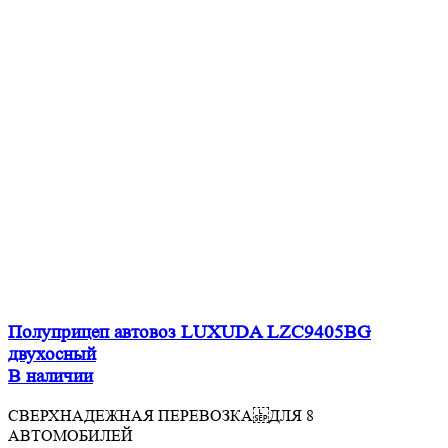
Полуприцеп автовоз LUXUDA LZC9405BG
двухосный
В наличии
СВЕРХНАДЕЖНАЯ ПЕРЕВОЗКА ДЛЯ 8
АВТОМОБИЛЕЙ