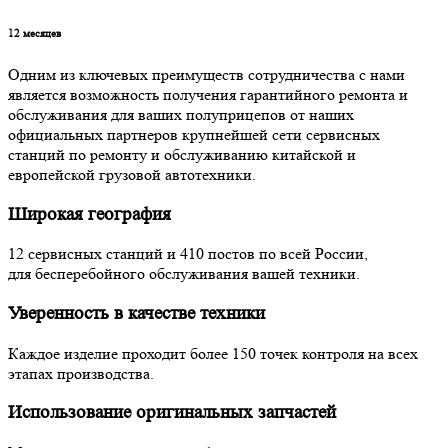
12
месяцев
Одним из ключевых преимуществ сотрудничества с нами
является возможность получения гарантийного ремонта и
обслуживания для ваших полуприцепов от наших
официальных партнеров крупнейшей сети сервисных
станций по ремонту и обслуживанию китайской и
европейской грузовой автотехники.
Широкая география
12 сервисных станций и 410 постов по всей России,
для бесперебойного обслуживания вашей техники.
Уверенность в качестве техники
Каждое изделие проходит более 150 точек контроля на всех
этапах производства.
Использование оригинальных запчастей