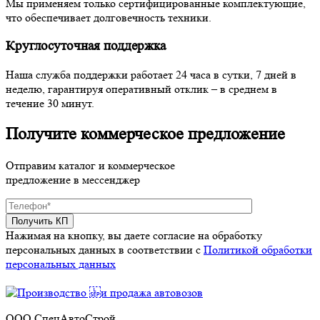
Мы применяем только сертифицированные комплектующие,
что обеспечивает долговечность техники.
Круглосуточная поддержка
Наша служба поддержки работает 24 часа в сутки, 7 дней в
неделю, гарантируя оперативный отклик – в среднем в
течение 30 минут.
Получите коммерческое предложение
Отправим каталог и коммерческое
предложение в мессенджер
Нажимая на кнопку, вы даете согласие на обработку
персональных данных в соответствии c
Политикой обработки
персональных данных
ООО СпецАвтоСтрой